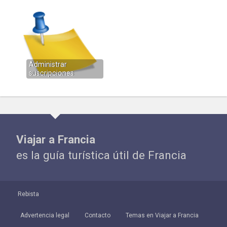
Administrar
suscripciones
Viajar a Francia
es la guía turística útil de Francia
Rebista
Advertencia legal
Contacto
Temas en Viajar a Francia