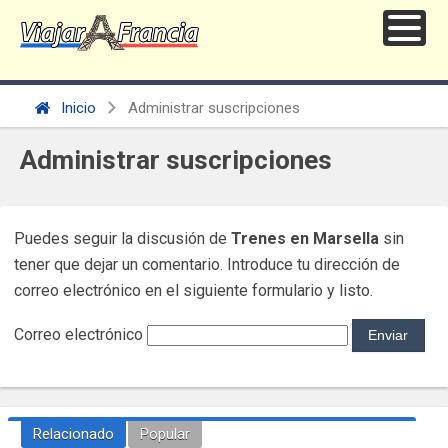
Inicio
Administrar suscripciones
Administrar suscripciones
Puedes seguir la discusión de
Trenes en Marsella
sin
tener que dejar un comentario. Introduce tu dirección de
correo electrónico en el siguiente formulario y listo.
Correo electrónico
Relacionado
Popular