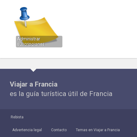
Administrar
suscripciones
Viajar a Francia
es la guía turística útil de Francia
Rebista
Advertencia legal
Contacto
Temas en Viajar a Francia