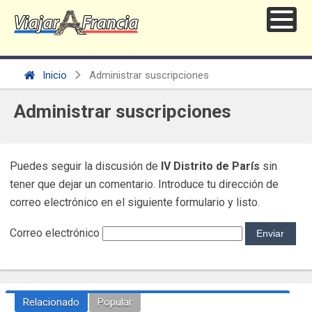
Inicio
Administrar suscripciones
Administrar suscripciones
Puedes seguir la discusión de
IV Distrito de París
sin
tener que dejar un comentario. Introduce tu dirección de
correo electrónico en el siguiente formulario y listo.
Correo electrónico
Relacionado
Popular