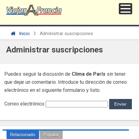
Inicio
Administrar suscripciones
Administrar suscripciones
Puedes seguir la discusión de
Clima de París
sin tener
que dejar un comentario. Introduce tu dirección de correo
electrónico en el siguiente formulario y listo.
Correo electrónico
Relacionado
Popular