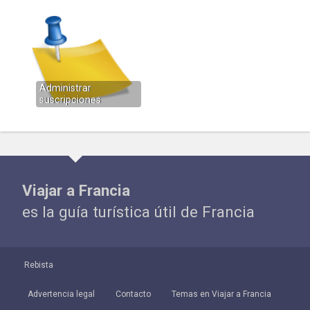
Administrar
suscripciones
Viajar a Francia
es la guía turística útil de Francia
Rebista
Advertencia legal
Contacto
Temas en Viajar a Francia