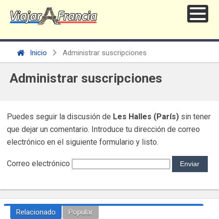
Inicio
Administrar suscripciones
Administrar suscripciones
Puedes seguir la discusión de
Les Halles (París)
sin tener
que dejar un comentario. Introduce tu dirección de correo
electrónico en el siguiente formulario y listo.
Correo electrónico
Relacionado
Popular