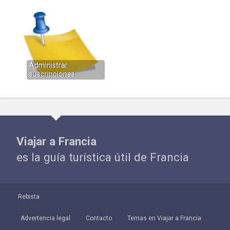
Administrar
suscripciones
Viajar a Francia
es la guía turística útil de Francia
Rebista
Advertencia legal
Contacto
Temas en Viajar a Francia