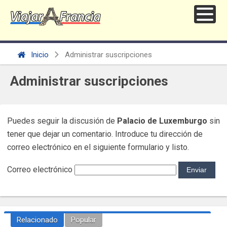
Inicio
Administrar suscripciones
Administrar suscripciones
Puedes seguir la discusión de
Palacio de Luxemburgo
sin
tener que dejar un comentario. Introduce tu dirección de
correo electrónico en el siguiente formulario y listo.
Correo electrónico
Relacionado
Popular