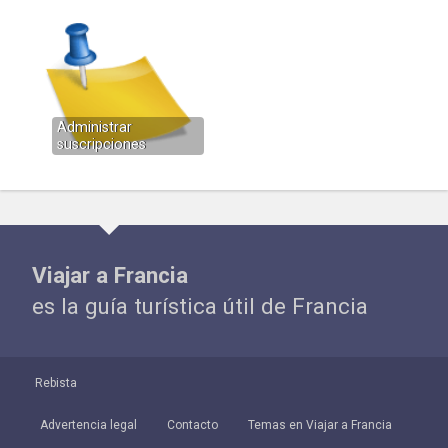
Administrar
suscripciones
Viajar a Francia
es la guía turística útil de Francia
Rebista
Advertencia legal
Contacto
Temas en Viajar a Francia