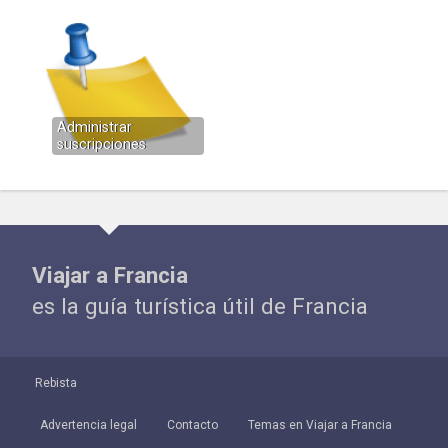
Administrar
suscripciones
Viajar a Francia
es la guía turística útil de Francia
Rebista
Advertencia legal
Contacto
Temas en Viajar a Francia