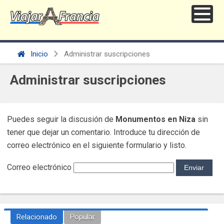
Inicio
Administrar suscripciones
Administrar suscripciones
Puedes seguir la discusión de
Monumentos en Niza
sin
tener que dejar un comentario. Introduce tu dirección de
correo electrónico en el siguiente formulario y listo.
Correo electrónico
Relacionado
Popular