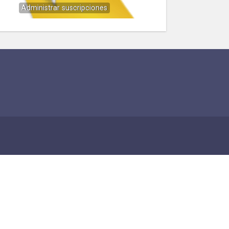
Administrar suscripciones