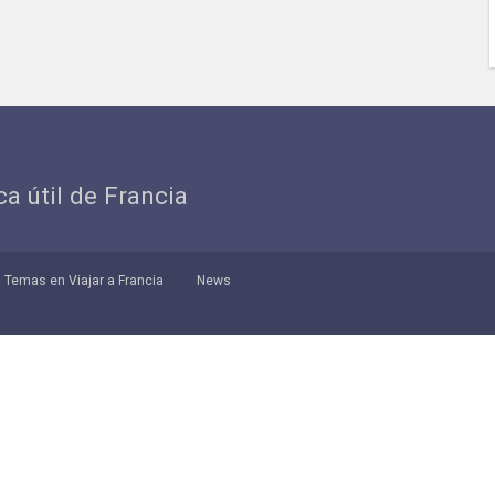
ica útil de Francia
Temas en Viajar a Francia
News