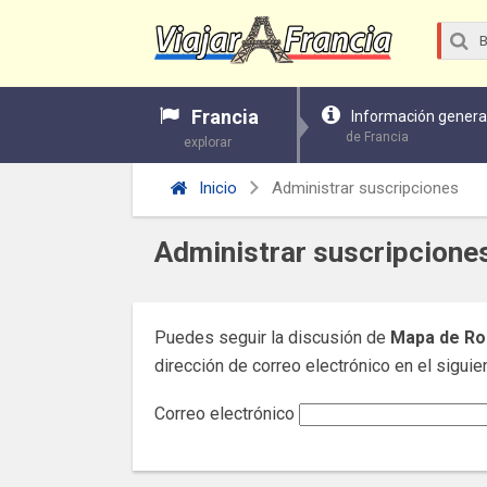
Francia
Información genera
de Francia
explorar
Inicio
Administrar suscripciones
Administrar suscripcione
Puedes seguir la discusión de
Mapa de R
dirección de correo electrónico en el siguien
Correo electrónico