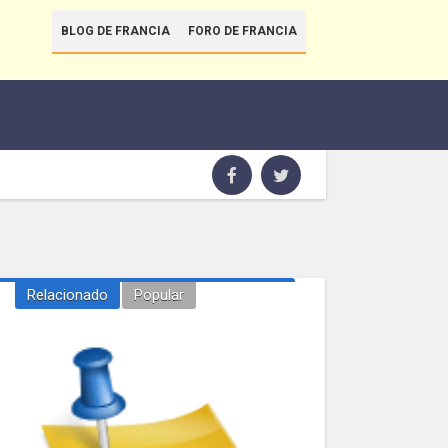
BLOG DE FRANCIA
FORO DE FRANCIA
Relacionado
Popular