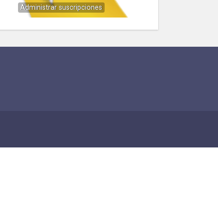
Administrar suscripciones