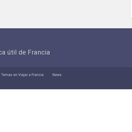
ica útil de Francia
Temas en Viajar a Francia
News