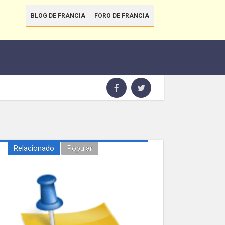
BLOG DE FRANCIA
FORO DE FRANCIA
Relacionado
Popular