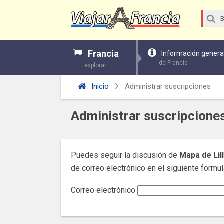
Francia
Información genera
de Francia
explorar
Inicio
Administrar suscripciones
Administrar suscripcione
Puedes seguir la discusión de
Mapa de Lil
de correo electrónico en el siguiente formula
Correo electrónico