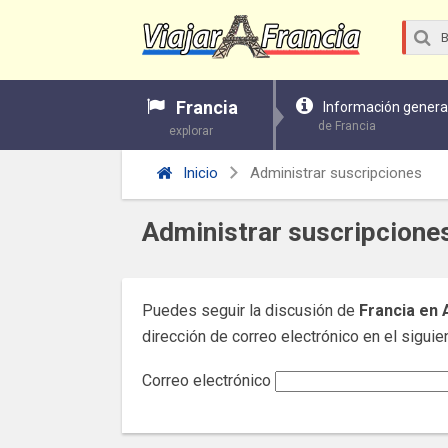
Francia
Información genera
de Francia
explorar
Inicio
Administrar suscripciones
Administrar suscripcione
Puedes seguir la discusión de
Francia en A
dirección de correo electrónico en el siguien
Correo electrónico