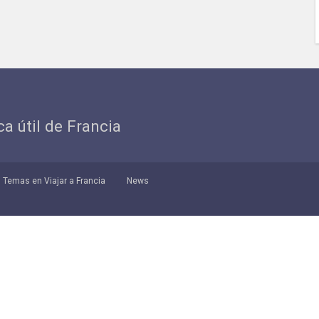
ica útil de Francia
Temas en Viajar a Francia
News