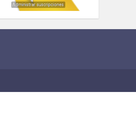
Administrar suscripciones