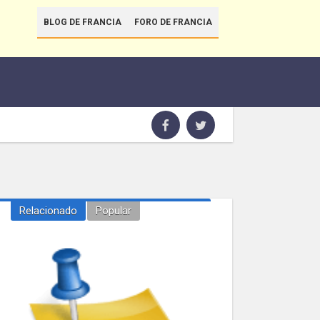
BLOG DE FRANCIA
FORO DE FRANCIA
Relacionado
Popular