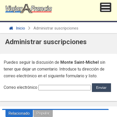
Inicio
Administrar suscripciones
Administrar suscripciones
Puedes seguir la discusión de
Monte Saint-Michel
sin
tener que dejar un comentario. Introduce tu dirección de
correo electrónico en el siguiente formulario y listo.
Correo electrónico
Relacionado
Popular