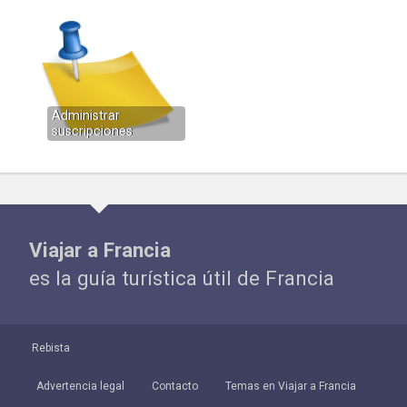
Administrar
suscripciones
Viajar a Francia
es la guía turística útil de Francia
Rebista
Advertencia legal
Contacto
Temas en Viajar a Francia