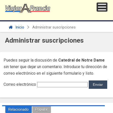
Inicio
Administrar suscripciones
Administrar suscripciones
Puedes seguir la discusión de
Catedral de Notre Dame
sin tener que dejar un comentario. Introduce tu dirección de
correo electrónico en el siguiente formulario y listo.
Correo electrónico
Relacionado
Popular